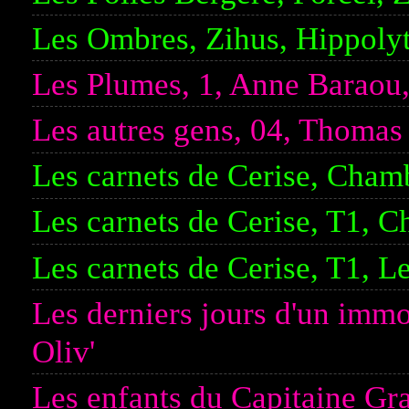
Les Ombres, Zihus, Hippoly
Les Plumes, 1, Anne Baraou,
Les autres gens, 04, Thoma
Les carnets de Cerise, Cham
Les carnets de Cerise, T1, 
Les carnets de Cerise, T1, L
Les derniers jours d'un imm
Oliv'
Les enfants du Capitaine Gr