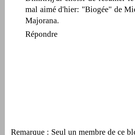
mal aimé d'hier: "Biogée" de Mic
Majorana.
Répondre
Remarque : Seul un membre de ce blog