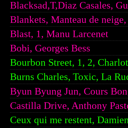
Blacksad,T,Diaz Casales, G
Blankets, Manteau de neige
Blast, 1, Manu Larcenet
Bobi, Georges Bess
Bourbon Street, 1, 2, Charlo
Burns Charles, Toxic, La Ru
Byun Byung Jun, Cours Bon
Castilla Drive, Anthony Past
Ceux qui me restent, Damie