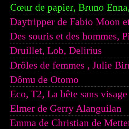
Cœur de papier, Bruno Enna
Daytripper de Fabio Moon et
Des souris et des hommes, P
Druillet, Lob, Delirius
Drôles de femmes , Julie Bi
Dômu de Otomo
Eco, T2, La bête sans visage
Elmer de Gerry Alanguilan
Emma de Christian de Mette