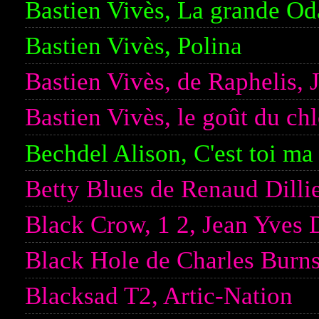
Bastien Vivès, La grande Od
Bastien Vivès, Polina
Bastien Vivès, de Raphelis
Bastien Vivès, le goût du ch
Bechdel Alison, C'est toi m
Betty Blues de Renaud Dilli
Black Crow, 1 2, Jean Yves D
Black Hole de Charles Burn
Blacksad T2, Artic-Nation