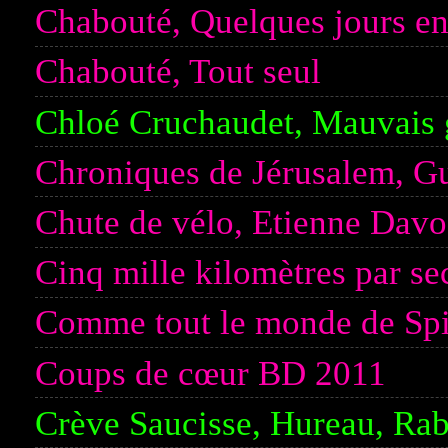
Chabouté, Quelques jours en
Chabouté, Tout seul
Chloé Cruchaudet, Mauvais 
Chroniques de Jérusalem, Gu
Chute de vélo, Etienne Dav
Cinq mille kilomètres par s
Comme tout le monde de Spie
Coups de cœur BD 2011
Crève Saucisse, Hureau, Rab